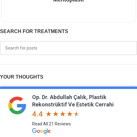
SEARCH FOR TREATMENTS
YOUR THOUGHTS
Op. Dr. Abdullah Çalık, Plastik
Rekonstrüktif Ve Estetik Cerrahi
4.4
Read All 21 Reviews