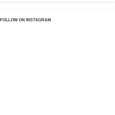
FOLLOW ON INSTAGRAM