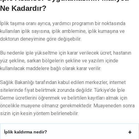
Ne Kadardır?
İplik taşıma oranı ayrıca, yardımcı programın bir noktasında
kullanılan iplik sayısına, iplik amblemine, iplik kumaşına ve
doktorun deneyimine göre değişebilir.
Bu nedenle iple yükseltme için karar verilecek ücret; hastanın
yüz şekline, sarkan bölgelerin şekline ve yazılım içinde
kullanılacak maddelere bağlı olarak karar verilir.
Sağlık Bakanlığı tarafından kabul edilen merkezler, internet
sitelerinde fiyat belirtmek zorunda değildir. Türkiye’de İple
Germe ücretlerini öğrenmek ve belirtilen kayıtları almak için
öncelikle muayene olmanız gerekmektedir. Muayeneden sonra
sizin için kesin yöntem belirlenebilir.
İplik kaldırma nedir?