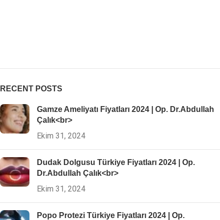
RECENT POSTS
Gamze Ameliyatı Fiyatları 2024 | Op. Dr.Abdullah
Çalık<br>
Ekim 31, 2024
Dudak Dolgusu Türkiye Fiyatları 2024 | Op.
Dr.Abdullah Çalık<br>
Ekim 31, 2024
Popo Protezi Türkiye Fiyatları 2024 | Op.