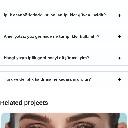
İplik asansörlerinde kullanılan iplikler güvenli midir?
Ameliyatsız yüz germede ne tür iplikler kullanılır?
Hangi yaşta iplik gerdirmeyi düşünmeliyim?
Türkiye’de iplik kaldırma ne kadara mal olur?
Related projects