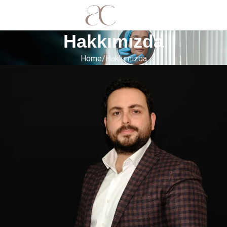
MENU
Hakkımızda
Home
Hakkımızda