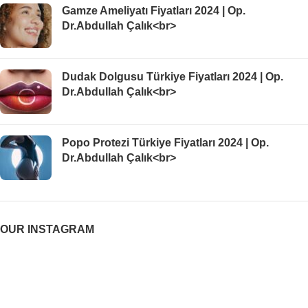
Gamze Ameliyatı Fiyatları 2024 | Op.
Dr.Abdullah Çalık<br>
Dudak Dolgusu Türkiye Fiyatları 2024 | Op.
Dr.Abdullah Çalık<br>
Popo Protezi Türkiye Fiyatları 2024 | Op.
Dr.Abdullah Çalık<br>
OUR INSTAGRAM