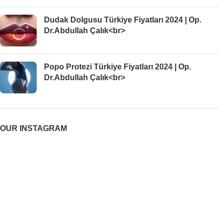
Dudak Dolgusu Türkiye Fiyatları 2024 | Op.
Dr.Abdullah Çalık<br>
Popo Protezi Türkiye Fiyatları 2024 | Op.
Dr.Abdullah Çalık<br>
OUR INSTAGRAM