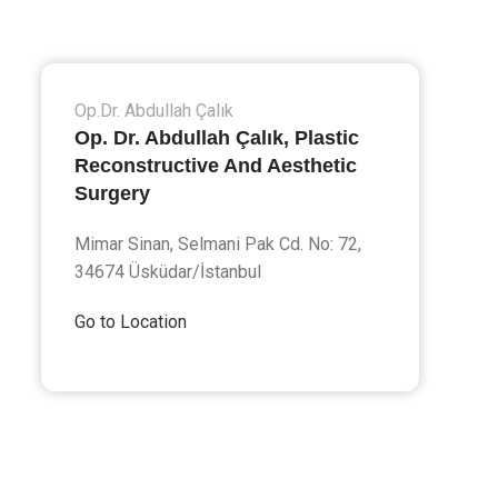
Op.Dr. Abdullah Çalık
Op. Dr. Abdullah Çalık, Plastic
Reconstructive And Aesthetic
Surgery
Mimar Sinan, Selmani Pak Cd. No: 72,
34674 Üsküdar/İstanbul
Go to Location