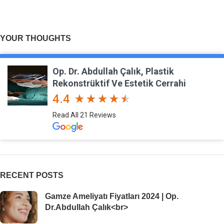
YOUR THOUGHTS
Op. Dr. Abdullah Çalık, Plastik
Rekonstrüktif Ve Estetik Cerrahi
4.4
Read All 21 Reviews
RECENT POSTS
Gamze Ameliyatı Fiyatları 2024 | Op.
Dr.Abdullah Çalık<br>