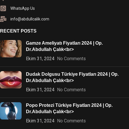
WhatsApp Us
info@abdullcalik.com
RECENT POSTS
Gamze Ameliyatı Fiyatları 2024 | Op.
Dr.Abdullah Çalık<br>
Ekim 31, 2024
No Comments
Dudak Dolgusu Türkiye Fiyatları 2024 | Op.
Dr.Abdullah Çalık<br>
Ekim 31, 2024
No Comments
Popo Protezi Türkiye Fiyatları 2024 | Op.
Dr.Abdullah Çalık<br>
Ekim 31, 2024
No Comments