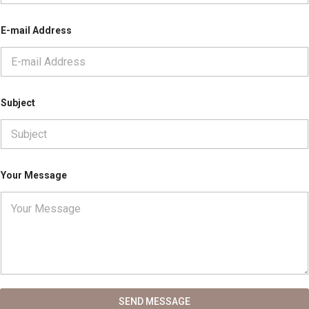
E-mail Address
Subject
Your Message
SEND MESSAGE