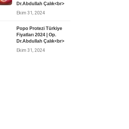
Dr.Abdullah Çalık<br>
Ekim 31, 2024
Popo Protezi Türkiye
Fiyatları 2024 | Op.
Dr.Abdullah Çalık<br>
Ekim 31, 2024