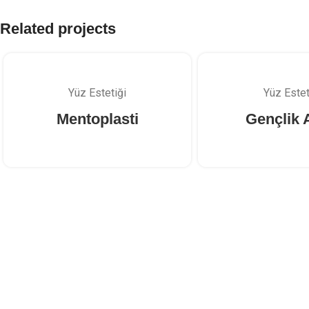
Related projects
Yüz Estetiği
Yüz Estet
Mentoplasti
Gençlik 