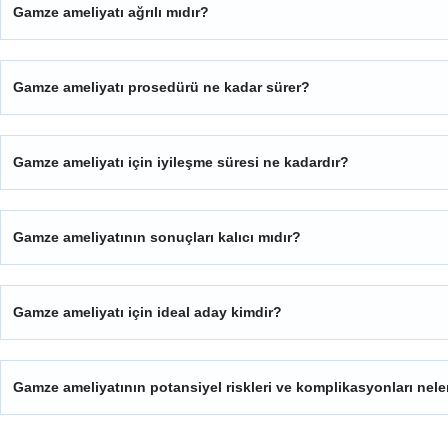
Gamze ameliyatı ağrılı mıdır?
Gamze ameliyatı prosedürü ne kadar sürer?
Gamze ameliyatı için iyileşme süresi ne kadardır?
Gamze ameliyatının sonuçları kalıcı mıdır?
Gamze ameliyatı için ideal aday kimdir?
Gamze ameliyatının potansiyel riskleri ve komplikasyonları nele