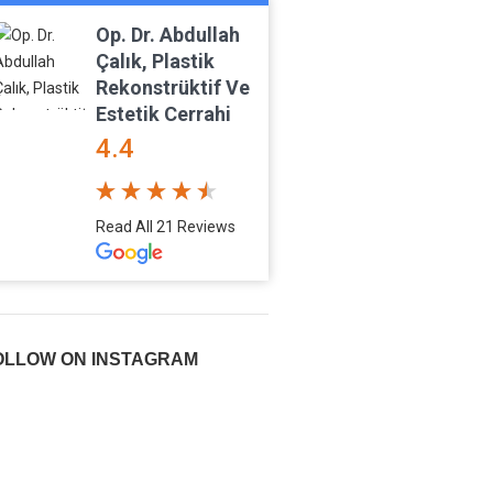
Op. Dr. Abdullah
Çalık, Plastik
Rekonstrüktif Ve
Estetik Cerrahi
4.4
Read All 21 Reviews
OLLOW ON INSTAGRAM