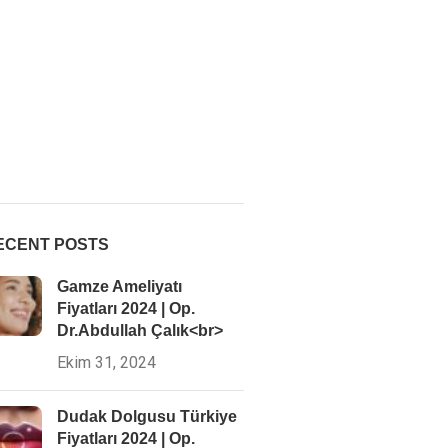
ECENT POSTS
Gamze Ameliyatı
Fiyatları 2024 | Op.
Dr.Abdullah Çalık<br>
Ekim 31, 2024
Dudak Dolgusu Türkiye
Fiyatları 2024 | Op.