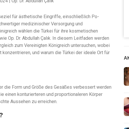
eziel für ästhetische Eingriffe, einschließlich Po-
ochwertiger medizinischer Versorgung und
nigreich wählen die Türkei für ihre kosmetischen
wie Op. Dr. Abdullah Çalık. In diesem Leitfaden werden
Vergleich zum Vereinigten Königreich untersuchen, wobei
t konzentrieren, und warum die Türkei der ideale Ort für
A
 der die Form und Größe des Gesäßes verbessert werden
ie einen konturierteren und proportionaleren Körper
schte Aussehen zu erreichen.
?