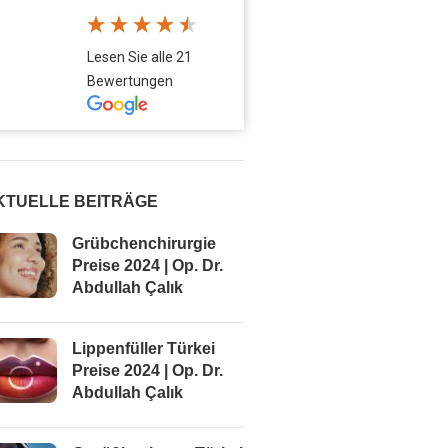
Lesen Sie alle 21
Bewertungen
KTUELLE BEITRÄGE
Grübchenchirurgie
Preise 2024 | Op. Dr.
Abdullah Çalık
Lippenfüller Türkei
Preise 2024 | Op. Dr.
Abdullah Çalık